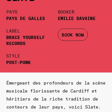
PAYS
BOOKER
PAYS DE GALLES
EMILIE DAVAINE
LABEL
BOOK NOW
BRACE YOURSELF
RECORDS
STYLE
POST-PUNK
Émergeant des profondeurs de la scène
musicale florissante de Cardiff et
héritiers de la riche tradition de
conteurs de leur pays, voici
Slate
.