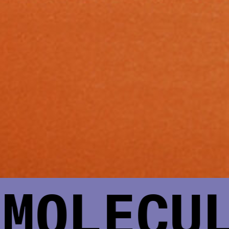
OLECULE