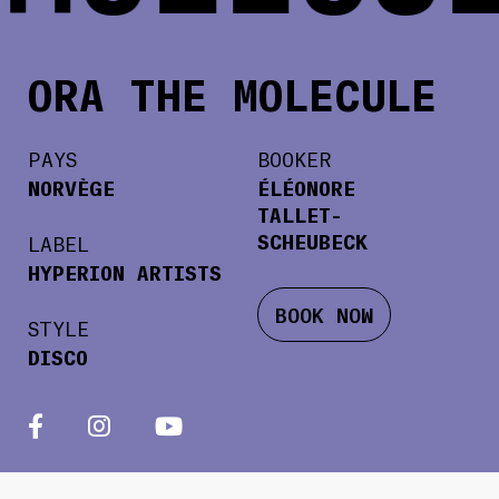
ORA THE MOLECULE
PAYS
BOOKER
NORVÈGE
ÉLÉONORE
TALLET-
SCHEUBECK
LABEL
HYPERION ARTISTS
BOOK NOW
STYLE
DISCO