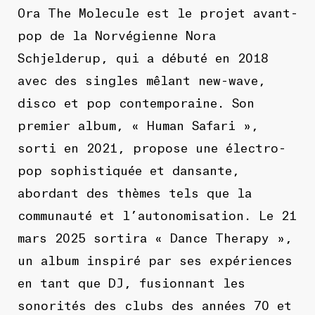
Ora The Molecule est le projet avant-
pop de la Norvégienne Nora
Schjelderup, qui a débuté en 2018
avec des singles mêlant new-wave,
disco et pop contemporaine. Son
premier album, « Human Safari »,
sorti en 2021, propose une électro-
pop sophistiquée et dansante,
abordant des thèmes tels que la
communauté et l’autonomisation. Le 21
mars 2025 sortira « Dance Therapy »,
un album inspiré par ses expériences
en tant que DJ, fusionnant les
sonorités des clubs des années 70 et