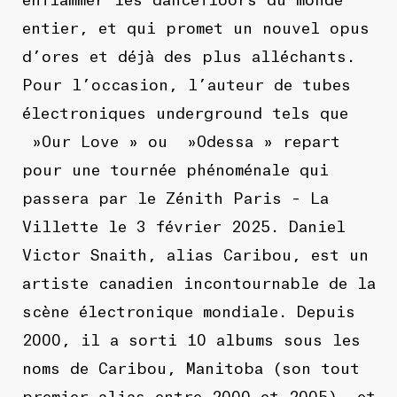
entier, et qui promet un nouvel opus
d’ores et déjà des plus alléchants.
Pour l’occasion, l’auteur de tubes
électroniques underground tels que
»Our Love » ou »Odessa » repart
pour une tournée phénoménale qui
passera par le Zénith Paris – La
Villette le 3 février 2025. Daniel
Victor Snaith, alias Caribou, est un
artiste canadien incontournable de la
scène électronique mondiale. Depuis
2000, il a sorti 10 albums sous les
noms de Caribou, Manitoba (son tout
premier alias entre 2000 et 2005), et