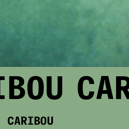
BOU
CAR
CARIBOU