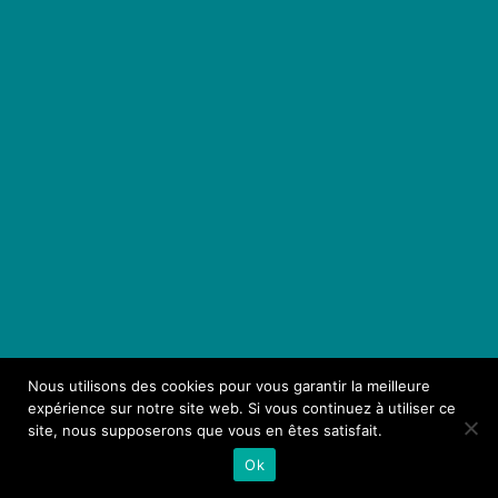
Nous utilisons des cookies pour vous garantir la meilleure
expérience sur notre site web. Si vous continuez à utiliser ce
site, nous supposerons que vous en êtes satisfait.
Ok