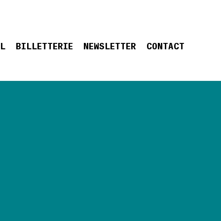
EL
BILLETTERIE
NEWSLETTER
CONTACT