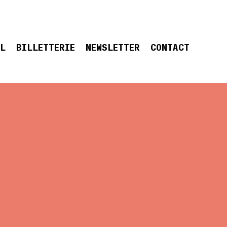
EL
BILLETTERIE
NEWSLETTER
CONTACT