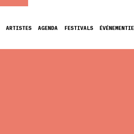
ARTISTES
AGENDA
FESTIVALS
ÉVÉNEMENTI