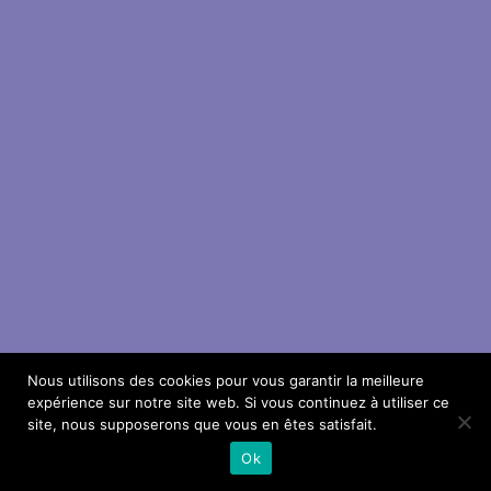
Nous utilisons des cookies pour vous garantir la meilleure
expérience sur notre site web. Si vous continuez à utiliser ce
site, nous supposerons que vous en êtes satisfait.
Ok