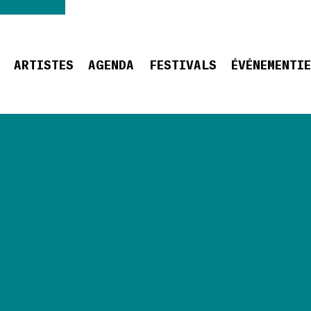
ARTISTES
AGENDA
FESTIVALS
ÉVÉNEMENTI