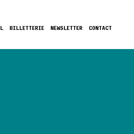
EL
BILLETTERIE
NEWSLETTER
CONTACT