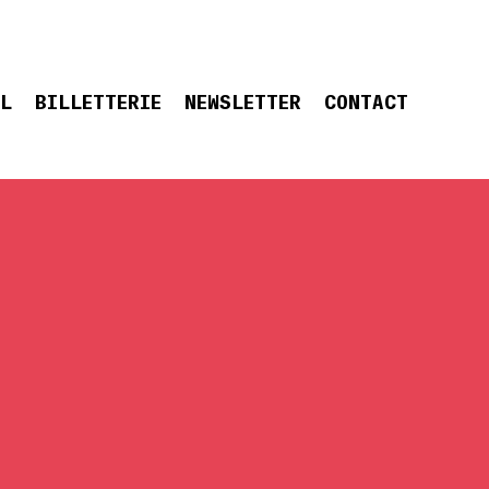
EL
BILLETTERIE
NEWSLETTER
CONTACT