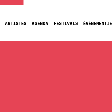
ARTISTES
AGENDA
FESTIVALS
ÉVÉNEMENTI