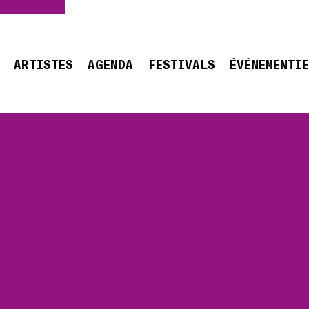
ARTISTES
AGENDA
FESTIVALS
ÉVÉNEMENTI