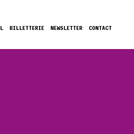
EL
BILLETTERIE
NEWSLETTER
CONTACT