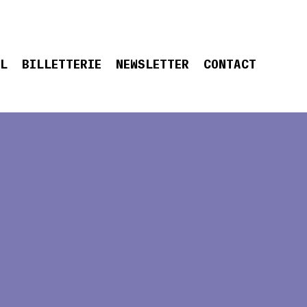
EL
BILLETTERIE
NEWSLETTER
CONTACT