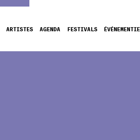
ARTISTES
AGENDA
FESTIVALS
ÉVÉNEMENTI