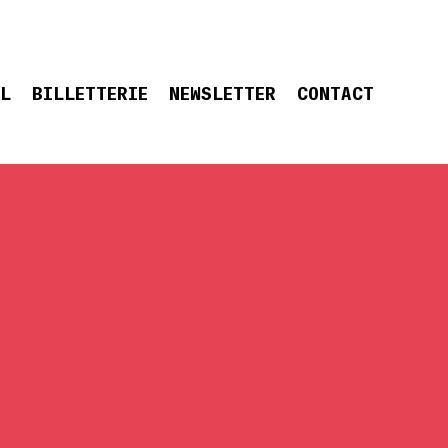
EL
BILLETTERIE
NEWSLETTER
CONTACT