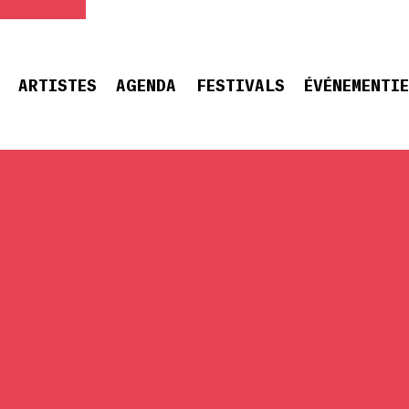
ARTISTES
AGENDA
FESTIVALS
ÉVÉNEMENTI