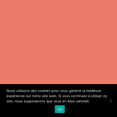
Nous utilisons des cookies pour vous garantir la meilleure
expérience sur notre site web. Si vous continuez à utiliser ce
site, nous supposerons que vous en êtes satisfait.
Ok