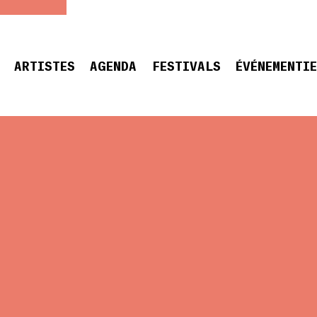
ARTISTES
AGENDA
FESTIVALS
ÉVÉNEMENTI