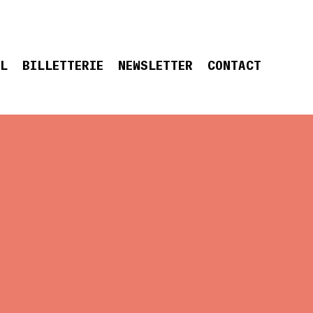
EL
BILLETTERIE
NEWSLETTER
CONTACT