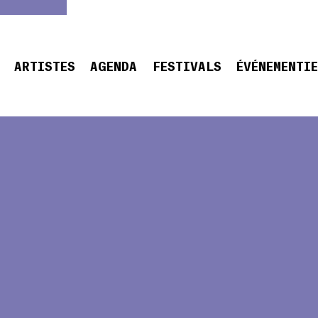
ARTISTES
AGENDA
FESTIVALS
ÉVÉNEMENTI