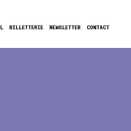
EL
BILLETTERIE
NEWSLETTER
CONTACT