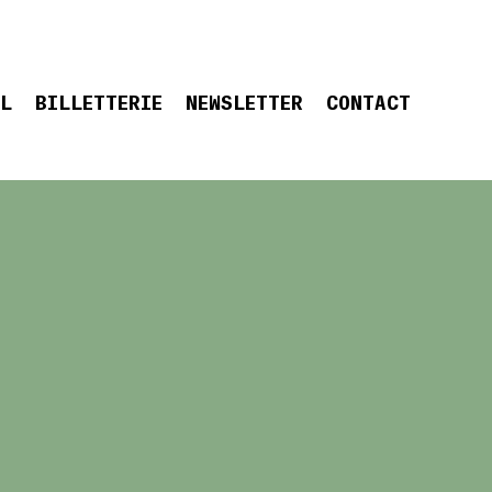
EL
BILLETTERIE
NEWSLETTER
CONTACT