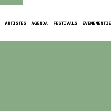
ARTISTES
AGENDA
FESTIVALS
ÉVÉNEMENTI