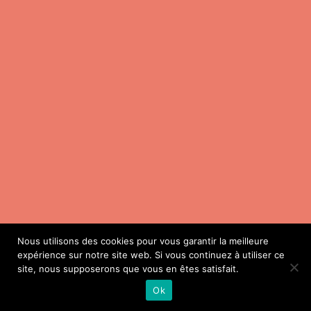
Nous utilisons des cookies pour vous garantir la meilleure
expérience sur notre site web. Si vous continuez à utiliser ce
site, nous supposerons que vous en êtes satisfait.
Ok