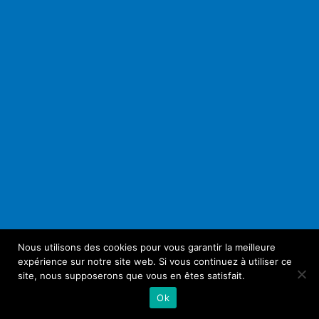
Nous utilisons des cookies pour vous garantir la meilleure
expérience sur notre site web. Si vous continuez à utiliser ce
site, nous supposerons que vous en êtes satisfait.
Ok