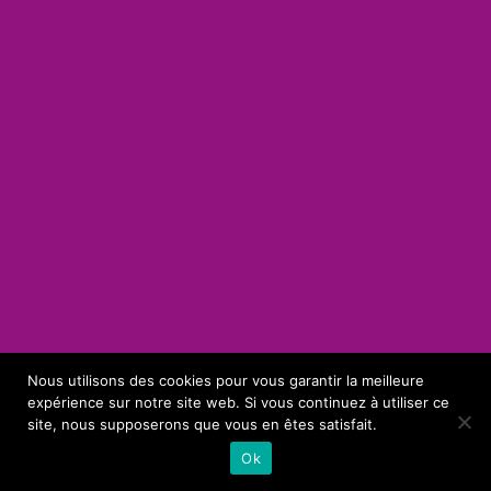
Nous utilisons des cookies pour vous garantir la meilleure
expérience sur notre site web. Si vous continuez à utiliser ce
site, nous supposerons que vous en êtes satisfait.
Ok