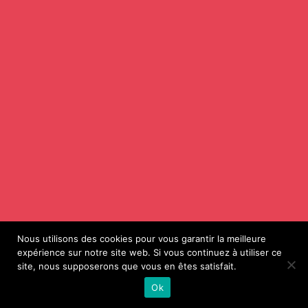
Nous utilisons des cookies pour vous garantir la meilleure
expérience sur notre site web. Si vous continuez à utiliser ce
site, nous supposerons que vous en êtes satisfait.
Ok