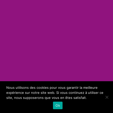
Nous utilisons des cookies pour vous garantir la meilleure
expérience sur notre site web. Si vous continuez à utiliser ce
site, nous supposerons que vous en êtes satisfait.
Ok