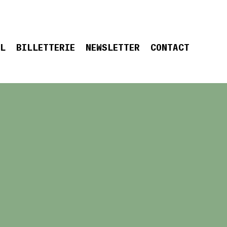
EL
BILLETTERIE
NEWSLETTER
CONTACT