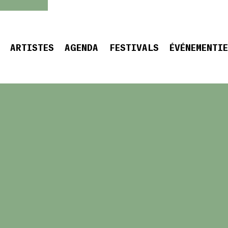
ARTISTES
AGENDA
FESTIVALS
ÉVÉNEMENTI