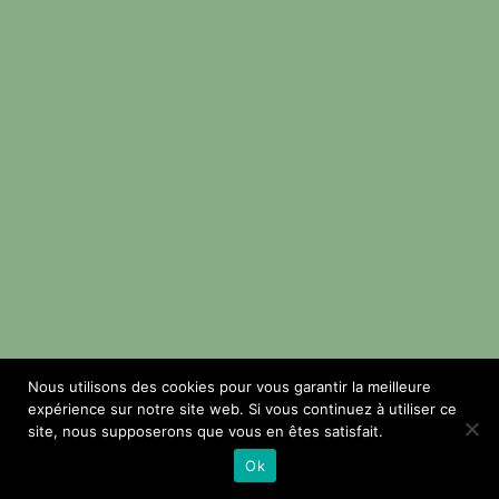
Nous utilisons des cookies pour vous garantir la meilleure
expérience sur notre site web. Si vous continuez à utiliser ce
site, nous supposerons que vous en êtes satisfait.
Ok