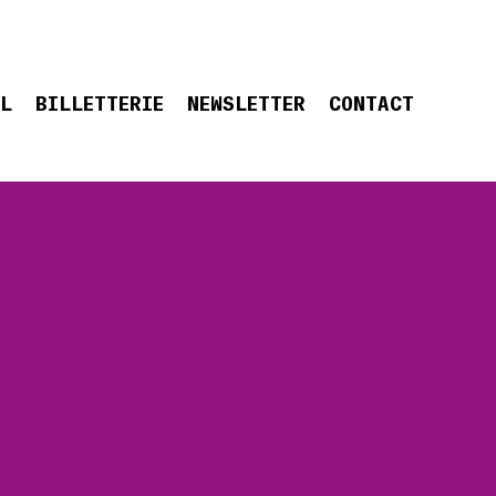
EL
BILLETTERIE
NEWSLETTER
CONTACT