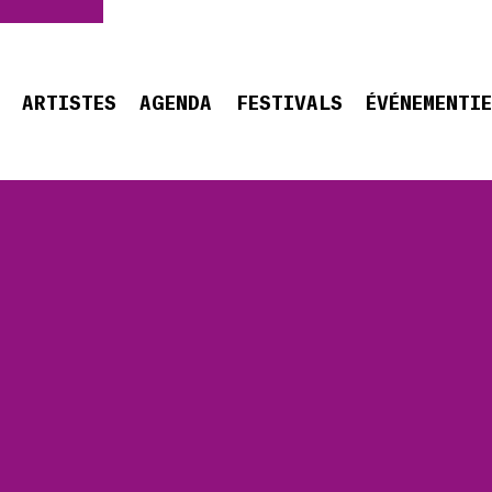
ARTISTES
AGENDA
FESTIVALS
ÉVÉNEMENTI