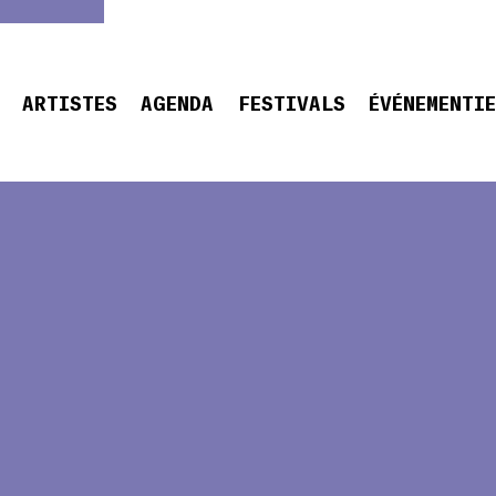
ARTISTES
AGENDA
FESTIVALS
ÉVÉNEMENTI