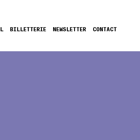
EL
BILLETTERIE
NEWSLETTER
CONTACT