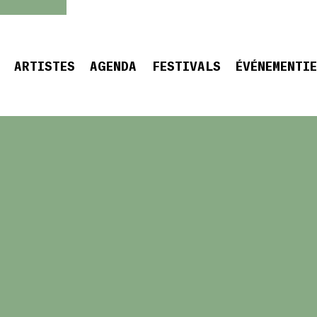
ARTISTES
AGENDA
FESTIVALS
ÉVÉNEMENTI