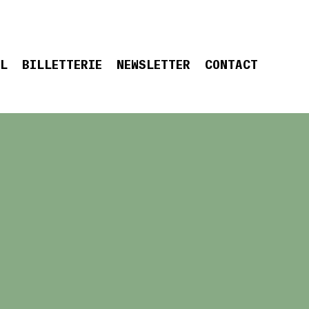
EL
BILLETTERIE
NEWSLETTER
CONTACT