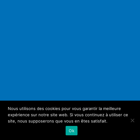
Nous utilisons des cookies pour vous garantir la meilleure
expérience sur notre site web. Si vous continuez à utiliser ce
site, nous supposerons que vous en êtes satisfait.
Ok