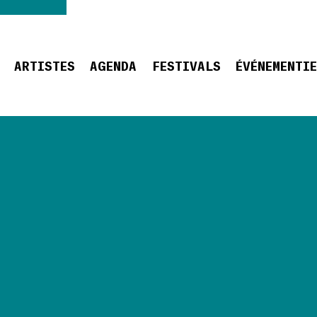
ARTISTES
AGENDA
FESTIVALS
ÉVÉNEMENTI