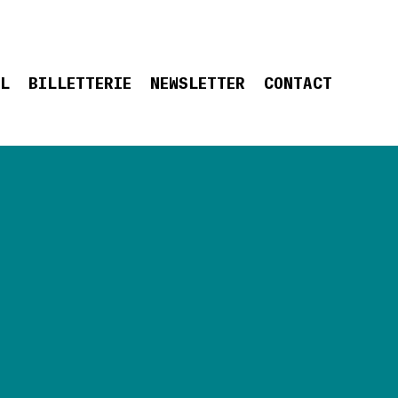
EL
BILLETTERIE
NEWSLETTER
CONTACT