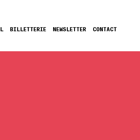
EL
BILLETTERIE
NEWSLETTER
CONTACT