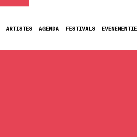
ARTISTES
AGENDA
FESTIVALS
ÉVÉNEMENTI