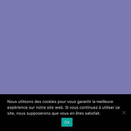
Nous utilisons des cookies pour vous garantir la meilleure
expérience sur notre site web. Si vous continuez à utiliser ce
site, nous supposerons que vous en êtes satisfait.
Ok