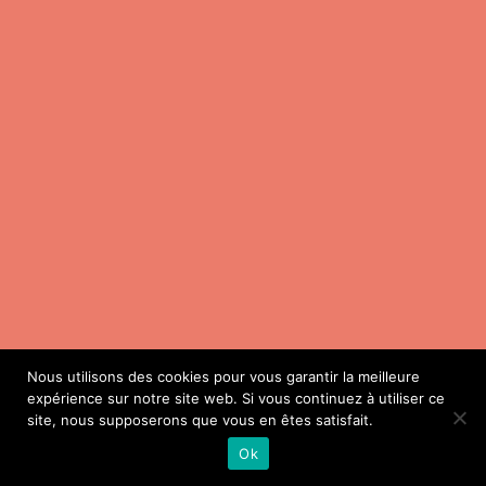
Nous utilisons des cookies pour vous garantir la meilleure
expérience sur notre site web. Si vous continuez à utiliser ce
site, nous supposerons que vous en êtes satisfait.
Ok