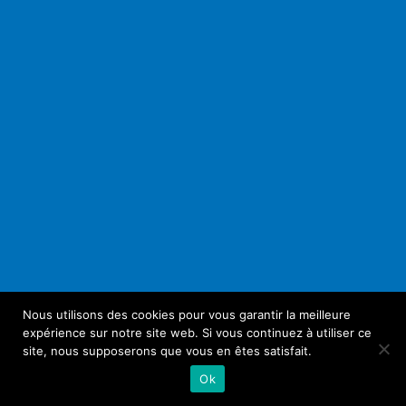
Nous utilisons des cookies pour vous garantir la meilleure
expérience sur notre site web. Si vous continuez à utiliser ce
site, nous supposerons que vous en êtes satisfait.
Ok