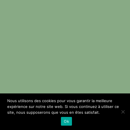
Nous utilisons des cookies pour vous garantir la meilleure
expérience sur notre site web. Si vous continuez à utiliser ce
site, nous supposerons que vous en êtes satisfait.
Ok