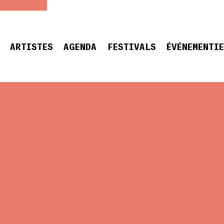
ARTISTES
AGENDA
FESTIVALS
ÉVÉNEMENTI