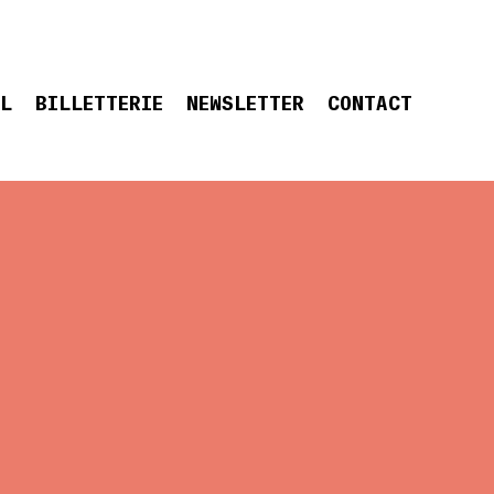
EL
BILLETTERIE
NEWSLETTER
CONTACT