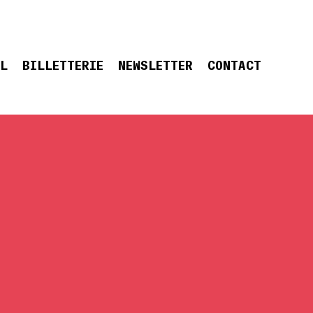
EL
BILLETTERIE
NEWSLETTER
CONTACT