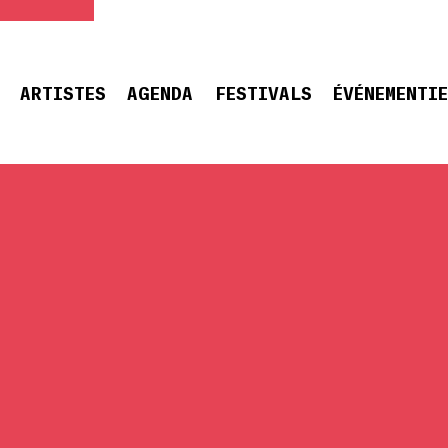
ARTISTES
AGENDA
FESTIVALS
ÉVÉNEMENTI