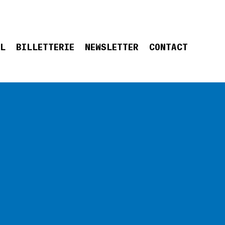
EL
BILLETTERIE
NEWSLETTER
CONTACT