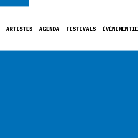
ARTISTES
AGENDA
FESTIVALS
ÉVÉNEMENTI