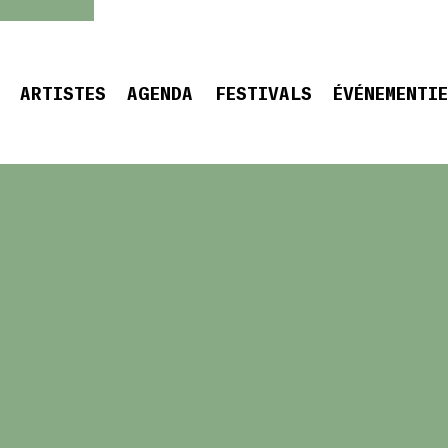
ARTISTES
AGENDA
FESTIVALS
ÉVÉNEMENTI