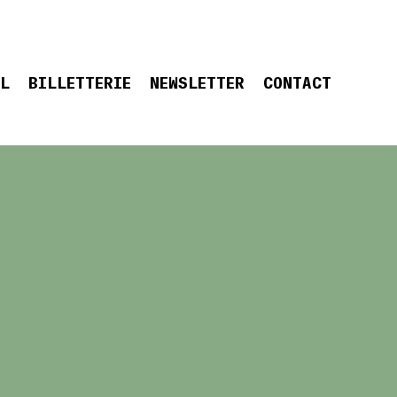
EL
BILLETTERIE
NEWSLETTER
CONTACT