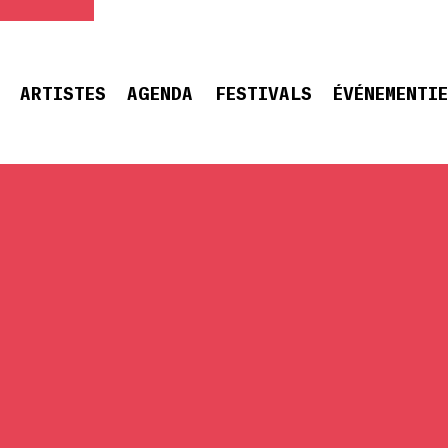
ARTISTES
AGENDA
FESTIVALS
ÉVÉNEMENTI