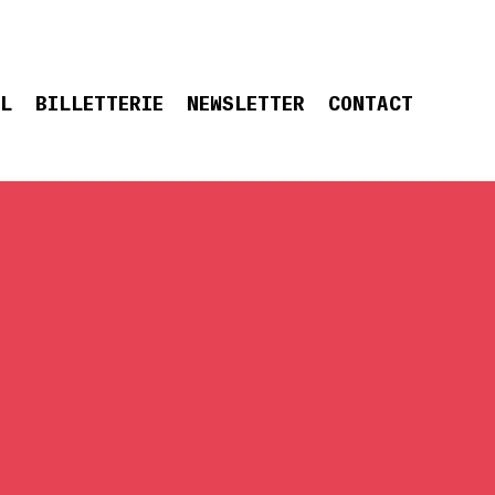
EL
BILLETTERIE
NEWSLETTER
CONTACT