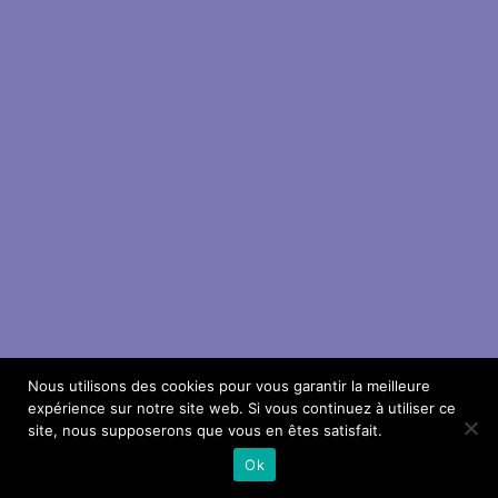
Nous utilisons des cookies pour vous garantir la meilleure
expérience sur notre site web. Si vous continuez à utiliser ce
site, nous supposerons que vous en êtes satisfait.
Ok