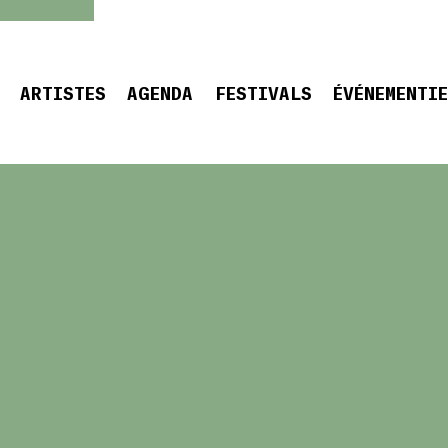
ARTISTES
AGENDA
FESTIVALS
ÉVÉNEMENTI