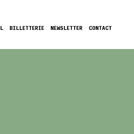
EL
BILLETTERIE
NEWSLETTER
CONTACT