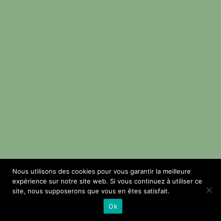
Nous utilisons des cookies pour vous garantir la meilleure
expérience sur notre site web. Si vous continuez à utiliser ce
site, nous supposerons que vous en êtes satisfait.
Ok