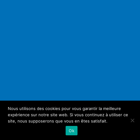
Nous utilisons des cookies pour vous garantir la meilleure
expérience sur notre site web. Si vous continuez à utiliser ce
site, nous supposerons que vous en êtes satisfait.
Ok