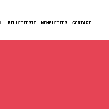
EL
BILLETTERIE
NEWSLETTER
CONTACT