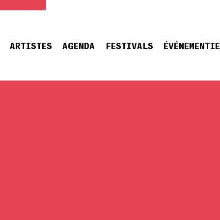
ARTISTES
AGENDA
FESTIVALS
ÉVÉNEMENTI