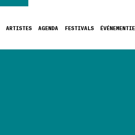
ARTISTES
AGENDA
FESTIVALS
ÉVÉNEMENTI