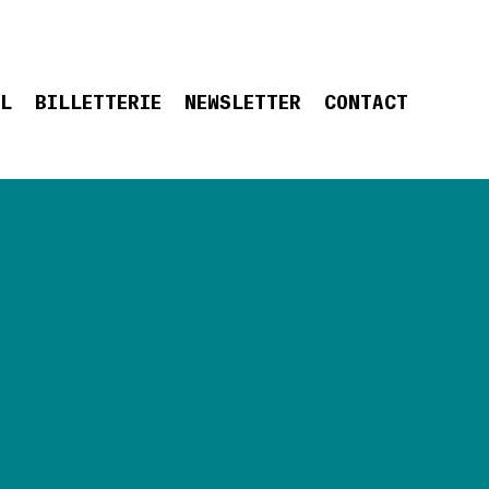
EL
BILLETTERIE
NEWSLETTER
CONTACT