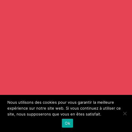
Nous utilisons des cookies pour vous garantir la meilleure
expérience sur notre site web. Si vous continuez à utiliser ce
site, nous supposerons que vous en êtes satisfait.
Ok