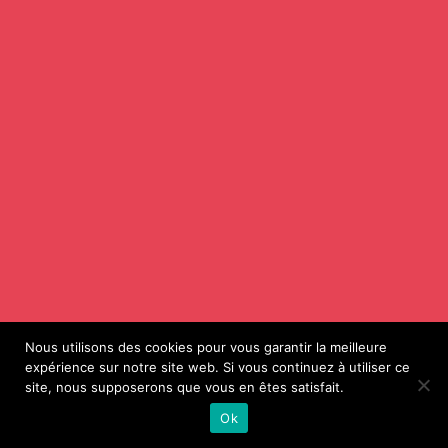
Nous utilisons des cookies pour vous garantir la meilleure
expérience sur notre site web. Si vous continuez à utiliser ce
site, nous supposerons que vous en êtes satisfait.
Ok