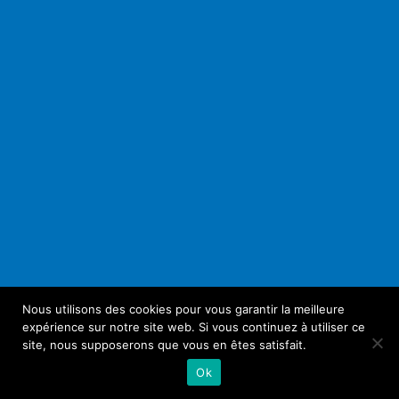
Nous utilisons des cookies pour vous garantir la meilleure
expérience sur notre site web. Si vous continuez à utiliser ce
site, nous supposerons que vous en êtes satisfait.
Ok