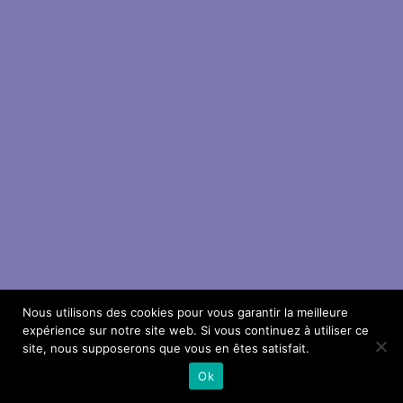
Nous utilisons des cookies pour vous garantir la meilleure
expérience sur notre site web. Si vous continuez à utiliser ce
site, nous supposerons que vous en êtes satisfait.
Ok