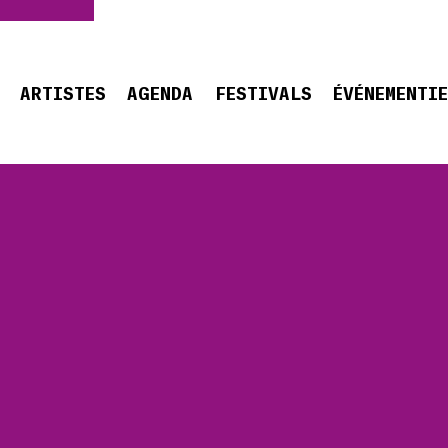
ARTISTES
AGENDA
FESTIVALS
ÉVÉNEMENTI