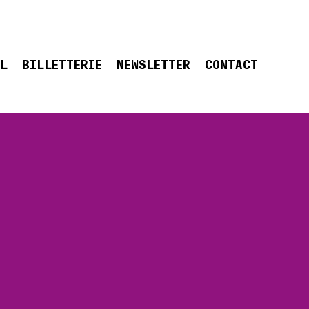
EL
BILLETTERIE
NEWSLETTER
CONTACT