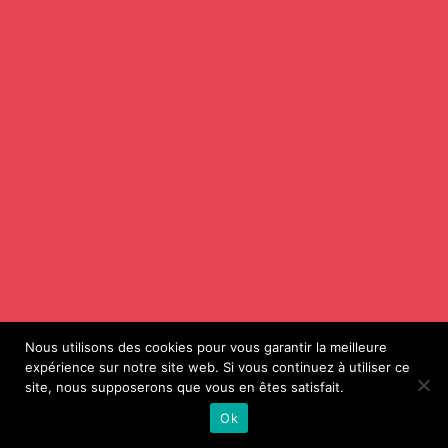
Nous utilisons des cookies pour vous garantir la meilleure
expérience sur notre site web. Si vous continuez à utiliser ce
site, nous supposerons que vous en êtes satisfait.
Ok